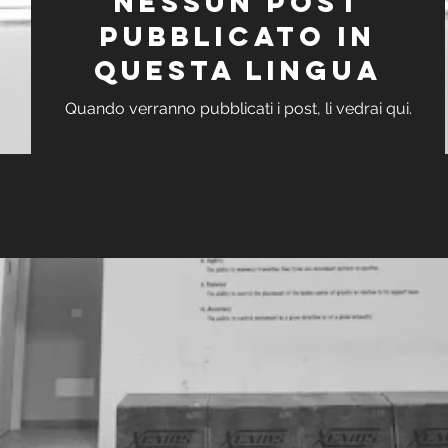
Nessun post
pubblicato in
questa lingua
Quando verranno pubblicati i post, li vedrai qui.